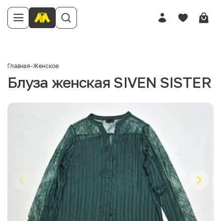
Главная
-
Женское
Блуза женская SIVEN SISTER