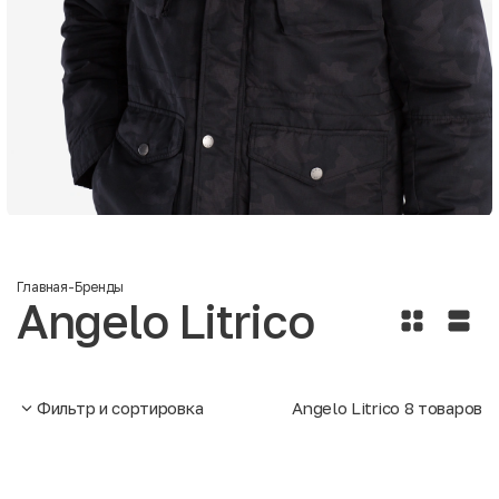
Главная
-
Бренды
Angelo Litrico
Фильтр и сортировка
Angelo Litrico
8
товаров