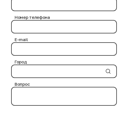
Номер телефона
E-mail
Город
Вопрос