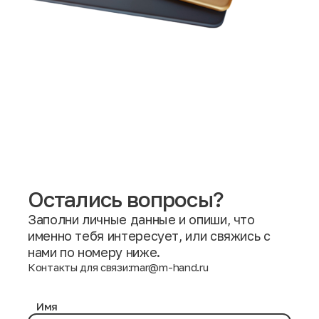
Остались вопросы?
Заполни личные данные и опиши, что
именно тебя интересует, или свяжись с
нами по номеру ниже.
Контакты для связи:
mar@m-hand.ru
Имя