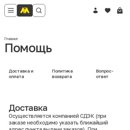
Главная
Помощь
Доставка и
Политика
Вопрос-
оплата
возврата
ответ
Доставка
Осуществляется компанией СДЭК (при
заказе необходимо указать ближайший
адрес пункта выдачи заказов). При