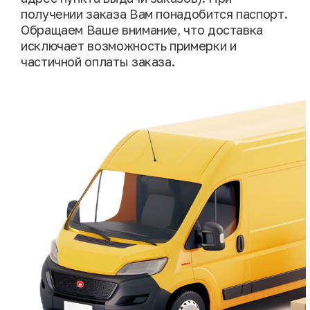
получении заказа Вам понадобится паспорт.
Обращаем Ваше внимание, что доставка
исключает возможность примерки и
частичной оплаты заказа.