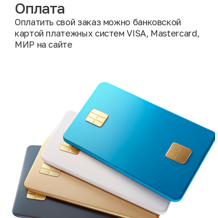
Оплата
Оплатить свой заказ можно банковской
картой платежных систем VISA, Mastercard,
МИР на сайте