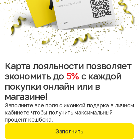
Карта лояльности позволяет
экономить до
5%
с каждой
покупки онлайн или в
магазине!
Заполните все поля с иконкой подарка в личном
кабинете чтобы получить максимальный
процент кешбека.
Заполнить