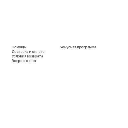
Помощь
Бонусная программа
Доставка и оплата
Условия возврата
Вопрос-ответ