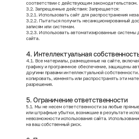
соответствии с действующим законодательством.
3.2. Запрещенные действия: Запрещается:
3.2.1. Использовать сайт для распространения нез
3.2.2. Пытаться получить несанкционированный до
записям или системам.
3.2.3. Использовать автоматизированные системы 
сайта.
4. Интеллектуальная собственност
4.1. Все материалы, размещенные на сайте, включа
графику и программное обеспечение, защищены ав
другими правами интеллектуальной собственности
копировать, изменять или распространять эти мат
разрешения.
5. Ограничение ответственности
5.1. Мы не несем ответственности за любые прямые
или штрафные убытки, возникшие в результате испо
невозможности использования сайта. Использован
на ваш собственный риск.