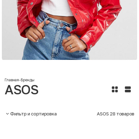
Главная
-
Бренды
ASOS
Фильтр и сортировка
ASOS
28
товаров