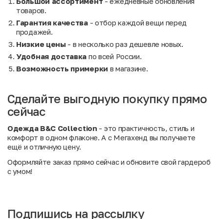
Большой ассортимент
- ежедневные обновления
товаров.
Гарантия качества
- отбор каждой вещи перед
продажей.
Низкие цены
- в несколько раз дешевле новых.
Удобная доставка
по всей России.
Возможность примерки
в магазине.
Сделайте выгодную покупку прямо
сейчас
Одежда B&C Collection
- это практичность, стиль и
комфорт в одном флаконе. А с Мегахенд вы получаете
ещё и отличную цену.
Оформляйте заказ прямо сейчас и обновите свой гардероб
с умом!
Подпишись на рассылку