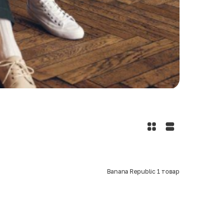
Banana Republic
1
товар