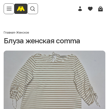
Главная
-
Женское
Блуза женская comma